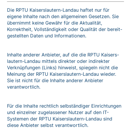
Die RPTU Kaisers­lautern-Landau haftet nur für
eigene Inhalte nach den allgemeinen Gesetzen. Sie
übernimmt keine Gewähr für die Aktualität,
Korrektheit, Vollständig­keit oder Qualität der bereit­
gestellten Daten und Informationen.
Inhalte anderer Anbieter, auf die die RPTU Kaisers­
lautern-Landau mittels direkter oder indirekter
Verknüpfungen (Links) hinweist, spiegeln nicht die
Meinung der RPTU Kaisers­lautern-Landau wieder.
Sie ist nicht für die Inhalte anderer Anbieter
verantwortlich.
Für die Inhalte rechtlich selbständiger Einrichtungen
und einzelner zugelassener Nutzer auf den IT-
Systemen der RPTU Kaisers­lautern-Landau sind
diese Anbieter selbst verantwortlich.