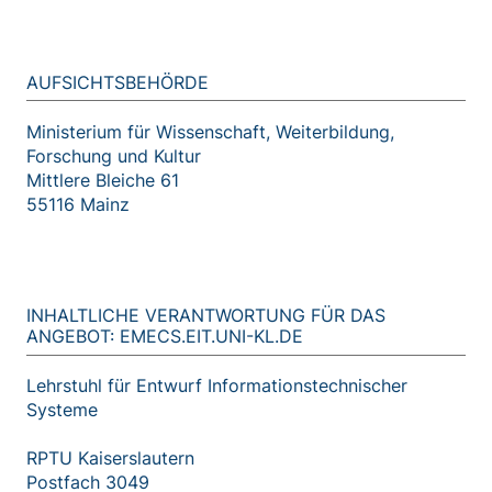
AUFSICHTSBEHÖRDE
Ministerium für Wissenschaft, Weiterbildung,
Forschung und Kultur
Mittlere Bleiche 61
55116 Mainz
INHALTLICHE VERANTWORTUNG FÜR DAS
ANGEBOT: EMECS.EIT.UNI-KL.DE
Lehrstuhl für Entwurf Informations­technischer
Systeme
RPTU Kaiserslautern
Postfach 3049