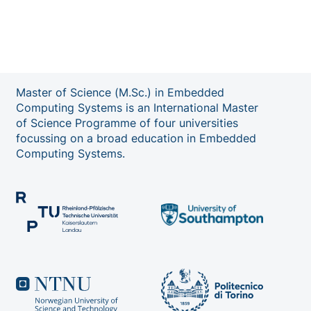
Master of Science (M.Sc.) in Embedded
Computing Systems is an International Master
of Science Programme of four universities
focussing on a broad education in Embedded
Computing Systems.