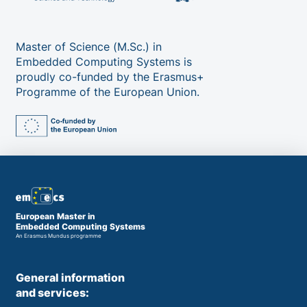
Master of Science (M.Sc.) in
Embedded Computing Systems is
proudly co-funded by the Erasmus+
Programme of the European Union.
European Master in
Embedded Computing Systems
An Erasmus Mundus programme
General information
and services: