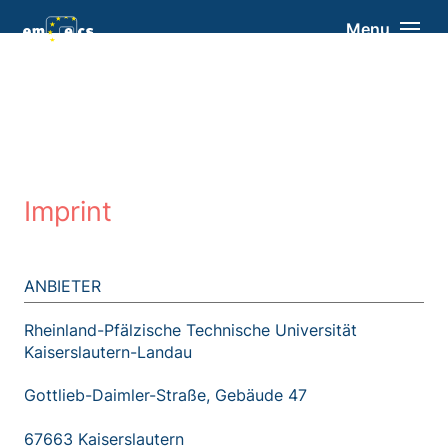
Menu
Imprint
ANBIETER
Rheinland-Pfälzische Technische Universität
Kaiserslautern-Landau
Gottlieb-Daimler-Straße, Gebäude 47
67663 Kaiserslautern