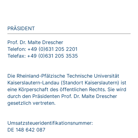
PRÄSIDENT
Prof. Dr. Malte Drescher
Telefon: +49 (0)631 205 2201
Telefax: +49 (0)631 205 3535
Die Rheinland-Pfälzische Technische Universität
Kaiserslautern-Landau (Standort Kaisers­lautern) ist
eine Körperschaft des öffentlichen Rechts. Sie wird
durch den Präsidenten Prof. Dr. Malte Drescher
gesetzlich vertreten.
Umsatzsteuer­identifikations­nummer:
DE 148 642 087